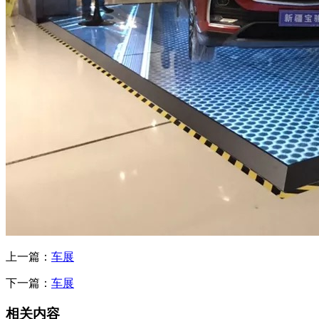
上一篇：
车展
下一篇：
车展
相关内容