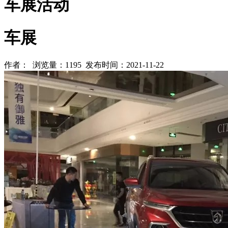
车展活动
车展
作者： 浏览量：1195 发布时间：2021-11-22