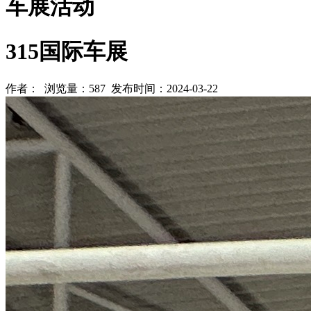
车展活动
315国际车展
作者： 浏览量：587 发布时间：2024-03-22