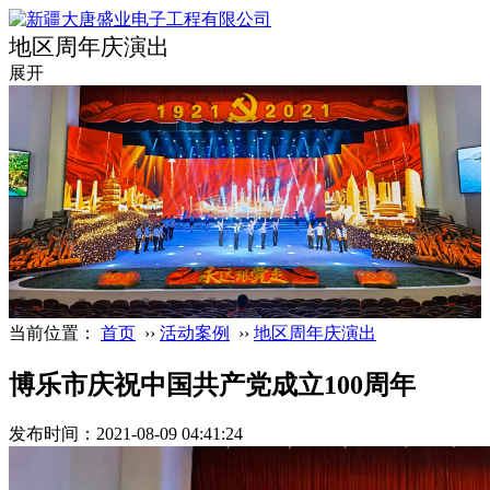
地区周年庆演出
展开
当前位置：
首页
››
活动案例
››
地区周年庆演出
博乐市庆祝中国共产党成立100周年
发布时间：2021-08-09 04:41:24