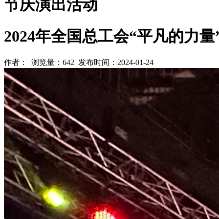
节庆演出活动
2024年全国总工会“平凡的力量
作者： 浏览量：642 发布时间：2024-01-24