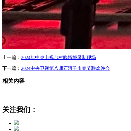
上一篇：
2024年中央电视台村晚塔城录制现场
下一篇：
2024中央卫视第八师石河子市春节联欢晚会
相关内容
关注我们：