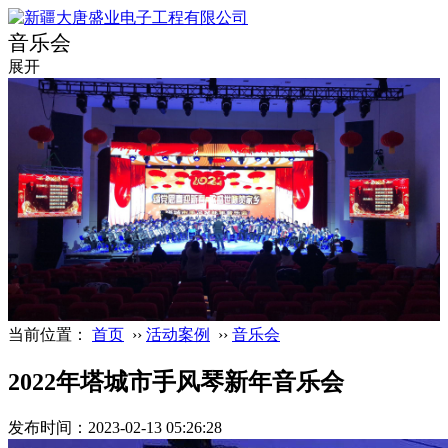
音乐会
展开
当前位置：
首页
››
活动案例
››
音乐会
2022年塔城市手风琴新年音乐会
发布时间：2023-02-13 05:26:28