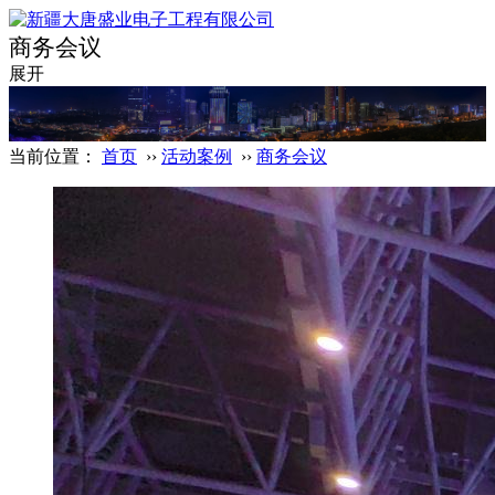
商务会议
展开
当前位置：
首页
››
活动案例
››
商务会议