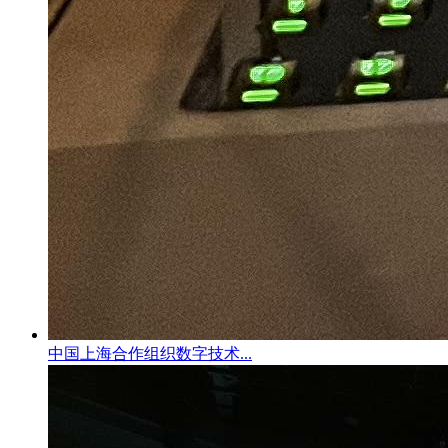
中国上海合作组织数字技术...