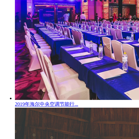
2019年海尔中央空调节能行...