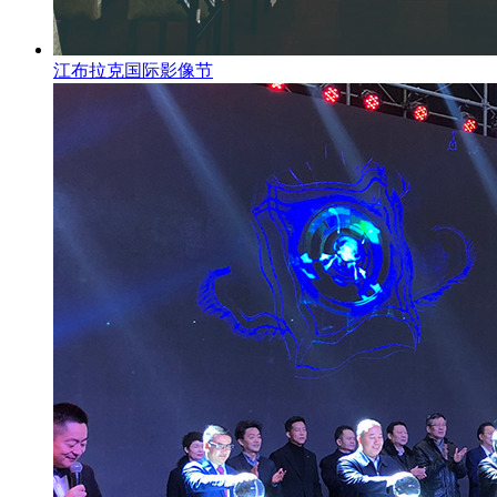
江布拉克国际影像节