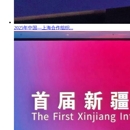
2025年中国—上海合作组织...