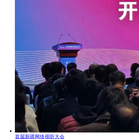
首届新疆网络视听大会