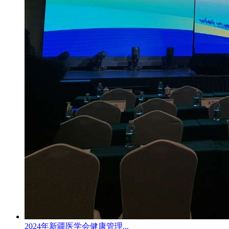
2024年新疆医学会健康管理...