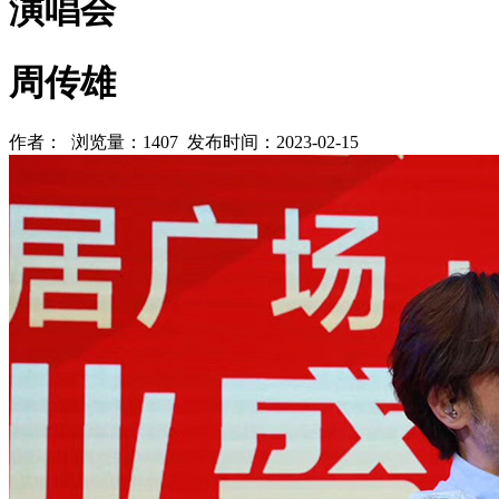
演唱会
周传雄
作者： 浏览量：1407 发布时间：2023-02-15