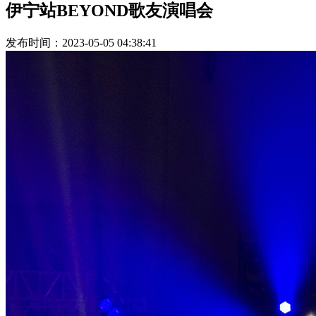
伊宁站BEYOND歌友演唱会
发布时间：2023-05-05 04:38:41